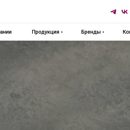
ании
Продукция
Бренды
Ко