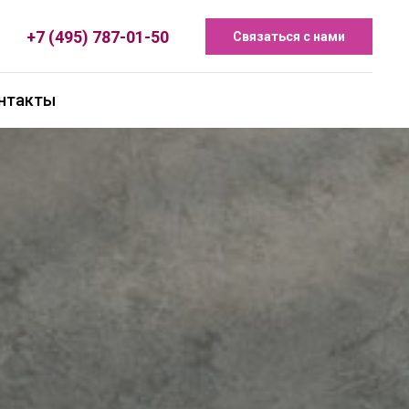
+7 (495) 787-01-50
Связаться с нами
нтакты