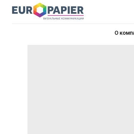
О комп